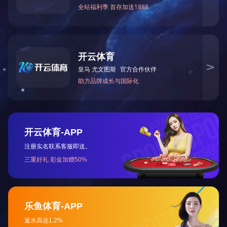
关于我们
公司简介