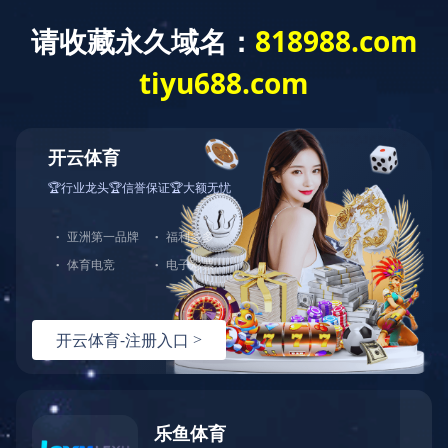
产品中
PRODUCT